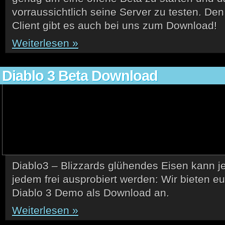
vorraussichtlich seine Server zu testen. Den
Client gibt es auch bei uns zum Download!
Weiterlesen »
Diablo 3 Beta Download
Diablo3 – Blizzards glühendes Eisen kann je
jedem frei ausprobiert werden: Wir bieten e
Diablo 3 Demo als Download an.
Weiterlesen »