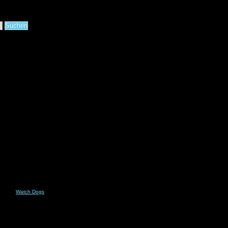
Watch Dogs