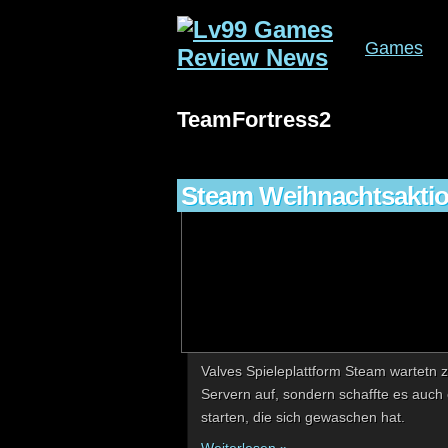
Games
TeamFortress2
Steam Weihnachtsakti
Valves Spieleplattform Steam wartetn z
Servern auf, sondern schaffte es auch
starten, die sich gewaschen hat.