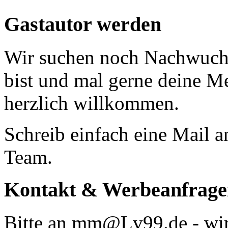
Gastautor werden
Wir suchen noch Nachwuchs
bist und mal gerne deine Me
herzlich willkommen.
Schreib einfach eine Mail
Team.
Kontakt & Werbeanfrage
Bitte an mm@Lv99.de - wir