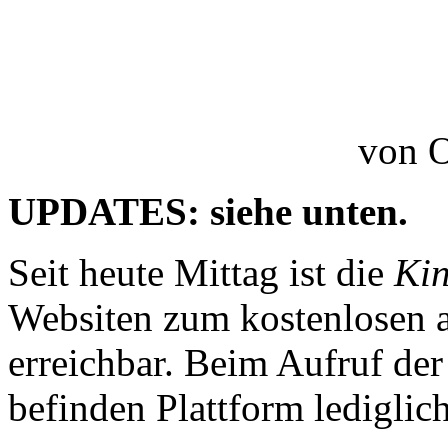
von 
UPDATES: siehe unten.
Seit heute Mittag ist die
Kin
Websiten zum kostenlosen 
erreichbar. Beim Aufruf der
befinden Plattform lediglic