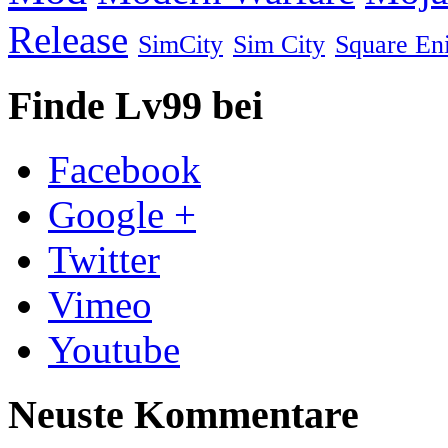
Release
SimCity
Sim City
Square En
Finde Lv99 bei
Facebook
Google +
Twitter
Vimeo
Youtube
Neuste Kommentare