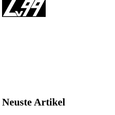
Neuste Artikel