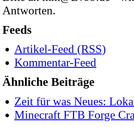
Antworten.
Feeds
Artikel-Feed (RSS)
Kommentar-Feed
Ähnliche Beiträge
Zeit für was Neues: Lokal
Minecraft FTB Forge Cra