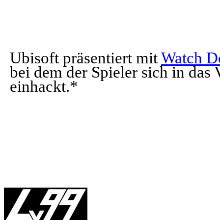
Ubisoft präsentiert mit
Watch Do
bei dem der Spieler sich in das
einhackt.*