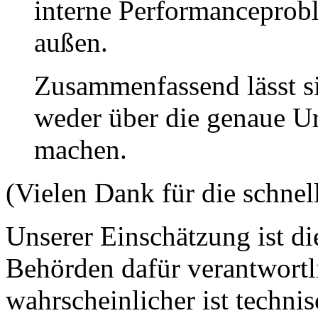
interne Performanceprob
außen.
Zusammenfassend lässt s
weder über die genaue Ur
machen.
(Vielen Dank für die schne
Unserer Einschätzung ist di
Behörden dafür verantwortli
wahrscheinlicher ist technis