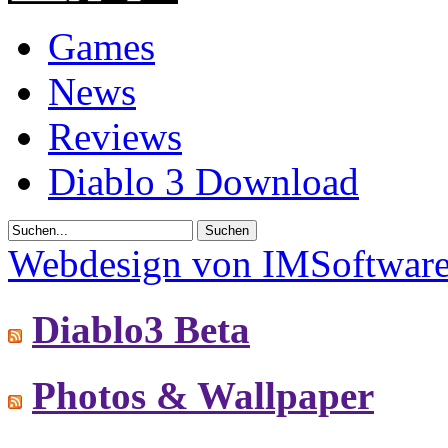
Games
News
Reviews
Diablo 3 Download
Webdesign von IMSoftware 
Diablo3 Beta
Photos & Wallpaper