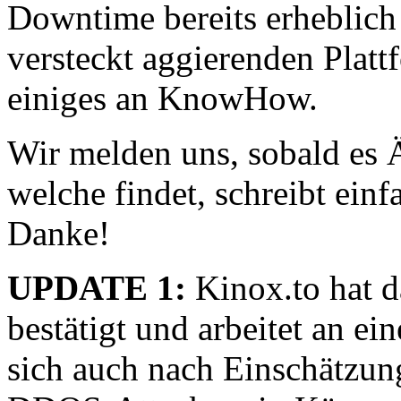
Downtime bereits erheblich
versteckt aggierenden Platt
einiges an KnowHow.
Wir melden uns, sobald es 
welche findet, schreibt ei
Danke!
UPDATE 1:
Kinox.to hat 
bestätigt und arbeitet an ei
sich auch nach Einschätzun