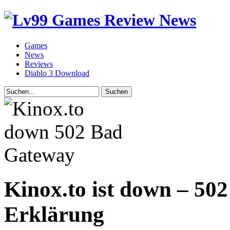
Games
News
Reviews
Diablo 3 Download
Kinox.to ist down – 50
Erklärung